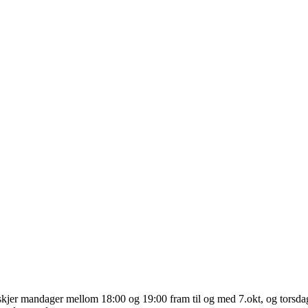
t skjer mandager mellom 18:00 og 19:00 fram til og med 7.okt, og torsd