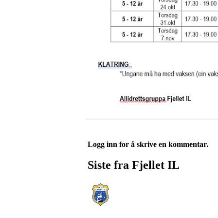
Logg inn for å skrive en kommentar.
Siste fra Fjellet IL