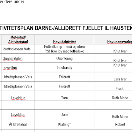
 ser dere under