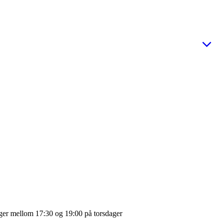
ager mellom 17:30 og 19:00 på torsdager