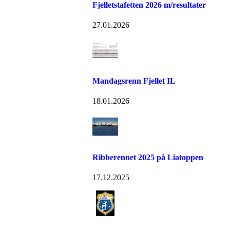
Fjelletstafetten 2026 m/resultater
27.01.2026
Mandagsrenn Fjellet IL
18.01.2026
Ribberennet 2025 på Liatoppen
17.12.2025