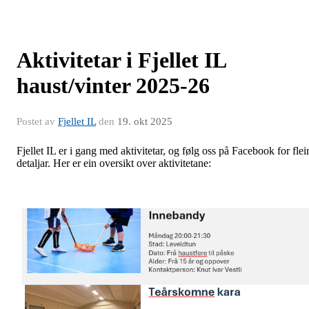
Aktivitetar i Fjellet IL
haust/vinter 2025-26
Postet av
Fjellet IL
den
19. okt 2025
Fjellet IL er i gang med aktivitetar, og følg oss på Facebook for flei
detaljar. Her er ein oversikt over aktivitetane: