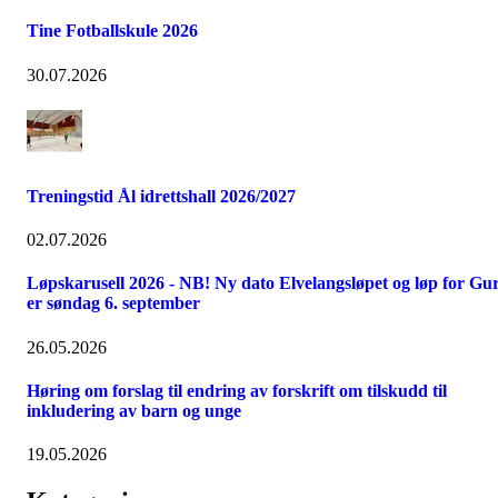
Tine Fotballskule 2026
30.07.2026
Treningstid Ål idrettshall 2026/2027
02.07.2026
Løpskarusell 2026 - NB! Ny dato Elvelangsløpet og løp for Gur
er søndag 6. september
26.05.2026
Høring om forslag til endring av forskrift om tilskudd til
inkludering av barn og unge
19.05.2026