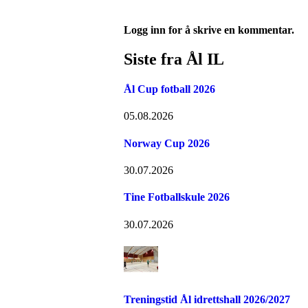
Logg inn for å skrive en kommentar.
Siste fra Ål IL
Ål Cup fotball 2026
05.08.2026
Norway Cup 2026
30.07.2026
Tine Fotballskule 2026
30.07.2026
Treningstid Ål idrettshall 2026/2027