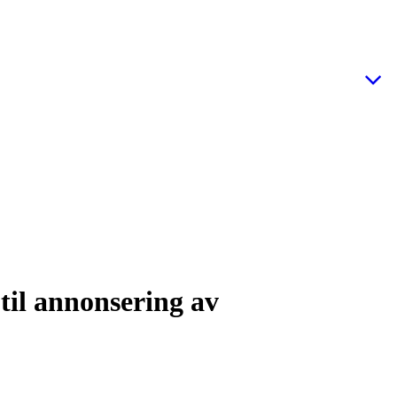
til annonsering av