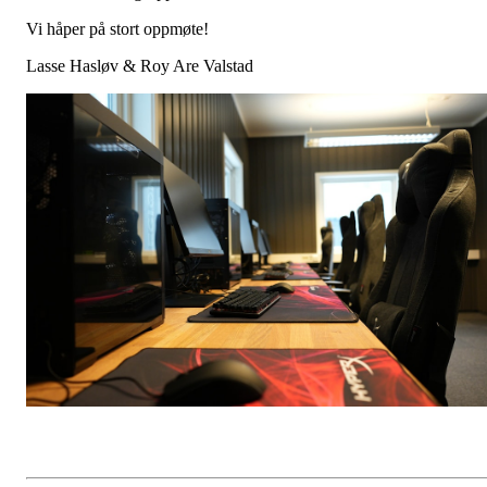
Vi håper på stort oppmøte!
Lasse Hasløv & Roy Are Valstad