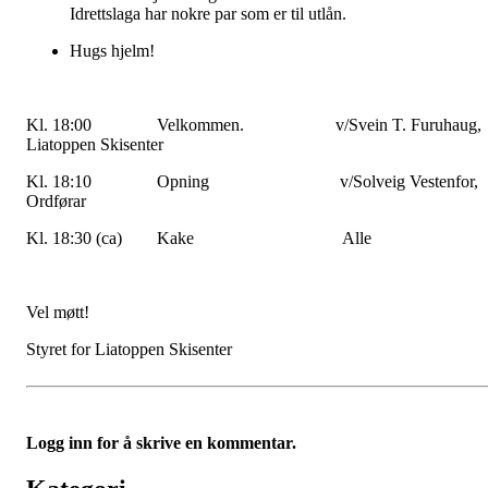
Idrettslaga har nokre par som er til utlån.
Hugs hjelm!
Kl. 18:00 Velkommen. v/Svein T. Furuhaug,
Liatoppen Skisenter
Kl. 18:10 Opning v/Solveig Vestenfor,
Ordførar
Kl. 18:30 (ca) Kake Alle
Vel møtt!
Styret for Liatoppen Skisenter
Logg inn for å skrive en kommentar.