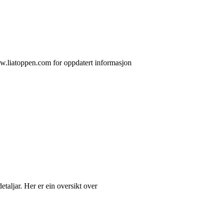
.liatoppen.com for oppdatert informasjon
detaljar. Her er ein oversikt over